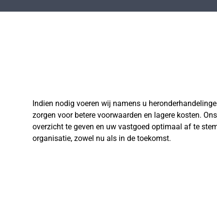
Indien nodig voeren wij namens u heronderhandelingen
zorgen voor betere voorwaarden en lagere kosten. Ons 
overzicht te geven en uw vastgoed optimaal af te st
organisatie, zowel nu als in de toekomst.