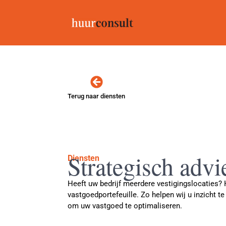
Terug naar diensten
Strategisch advi
Diensten
Heeft uw bedrijf meerdere vestigingslocaties? 
vastgoedportefeuille. Zo helpen wij u inzicht te
om uw vastgoed te optimaliseren.