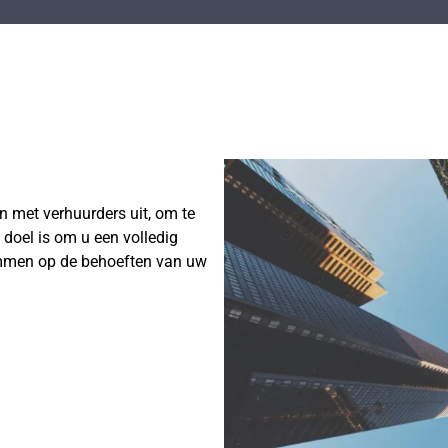
 met verhuurders uit, om te
doel is om u een volledig
emmen op de behoeften van uw