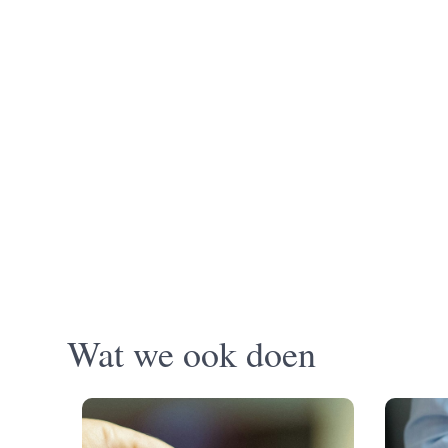
Wat we ook doen