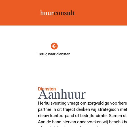
Terug naar diensten
Aanhuur
Diensten
Herhuisvesting vraagt om zorgvuldige voorbere
partner in dit traject denken wij strategisch m
nieuw kantoorpand of bedrijfsruimte. Samen s
Aan de hand hiervan onderzoeken wij beschikb