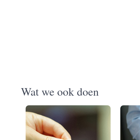
Wat we ook doen