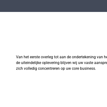
Van het eerste overleg tot aan de ondertekening van h
de uiteindelijke oplevering blijven wij uw vaste aansp
zich volledig concentreren op uw core business.