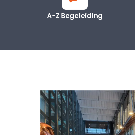
A-Z Begeleiding