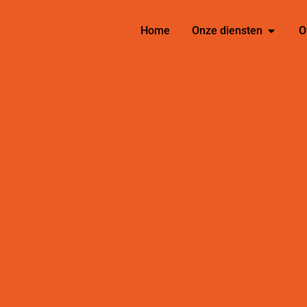
Home
Onze diensten
O